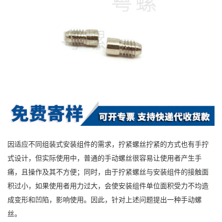
因适应不同组装式安装组件的需求，拧紧螺丝拧紧的方式也有手拧
式设计，但实际使用中，普通的手动螺丝很容易让使用者产生手
痛，且操作及其不方便；同时，由于拧紧螺丝与安装组件的接触面
积过小，如果使用者用力过大，会使安装组件单位面积受力不均造
成变形和凹陷，影响使用。因此，针对上述问题提出一种手动螺
丝。