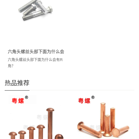
六角头螺丝头部下面为什么会
六角头螺丝头部下面为什么会有R
有R角？
角？
热品推荐