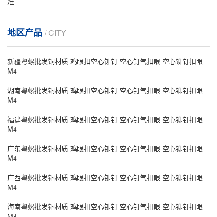
准
地区产品
/ CITY
新疆粤螺批发铜材质 鸡眼扣空心铆钉 空心钉气扣眼 空心铆钉扣眼
M4
湖南粤螺批发铜材质 鸡眼扣空心铆钉 空心钉气扣眼 空心铆钉扣眼
M4
福建粤螺批发铜材质 鸡眼扣空心铆钉 空心钉气扣眼 空心铆钉扣眼
M4
广东粤螺批发铜材质 鸡眼扣空心铆钉 空心钉气扣眼 空心铆钉扣眼
M4
广西粤螺批发铜材质 鸡眼扣空心铆钉 空心钉气扣眼 空心铆钉扣眼
M4
海南粤螺批发铜材质 鸡眼扣空心铆钉 空心钉气扣眼 空心铆钉扣眼
M4