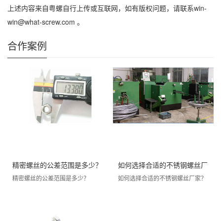
上述内容来自粤螺自行上传或互联网，如有版权问题，请联系win-
win@what-screw.com 。
合作案例
精密螺丝的公差范围是多少？
如何选择合适的不锈钢螺丝厂
精密螺丝的公差范围是多少？
如何选择合适的不锈钢螺丝厂家？
家？