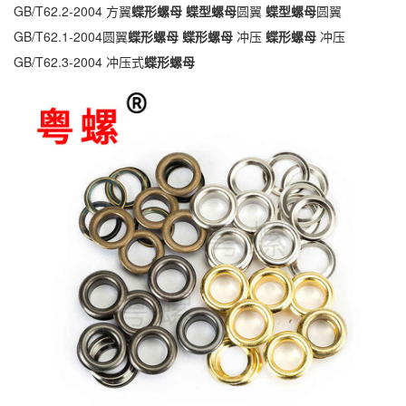
GB/T62.2-2004 方翼
蝶形螺母
蝶型螺母
圆翼
蝶型螺母
圆翼
GB/T62.1-2004圆翼
蝶形螺母
蝶形螺母
冲压
蝶形螺母
冲压
GB/T62.3-2004 冲压式
蝶形螺母