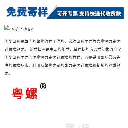
传统垫圈是单片的
垫片
独立工作的，这种垫圈主要依靠摩擦力来达
到防松效果。 新式垫圈是由两片组成，其独特的嵌入式结构改变了
传统垫圈主要通过摩擦力来达到防松的方式，而是采用国际最为先
进的防松技术，利用两
垫片
之间的张力来达到防松和制紧的双重效
果。