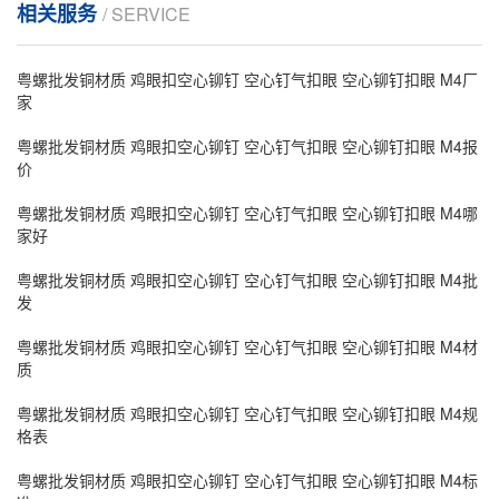
相关服务
/ SERVICE
粤螺批发铜材质 鸡眼扣空心铆钉 空心钉气扣眼 空心铆钉扣眼 M4厂
家
粤螺批发铜材质 鸡眼扣空心铆钉 空心钉气扣眼 空心铆钉扣眼 M4报
价
粤螺批发铜材质 鸡眼扣空心铆钉 空心钉气扣眼 空心铆钉扣眼 M4哪
家好
粤螺批发铜材质 鸡眼扣空心铆钉 空心钉气扣眼 空心铆钉扣眼 M4批
发
粤螺批发铜材质 鸡眼扣空心铆钉 空心钉气扣眼 空心铆钉扣眼 M4材
质
粤螺批发铜材质 鸡眼扣空心铆钉 空心钉气扣眼 空心铆钉扣眼 M4规
格表
粤螺批发铜材质 鸡眼扣空心铆钉 空心钉气扣眼 空心铆钉扣眼 M4标