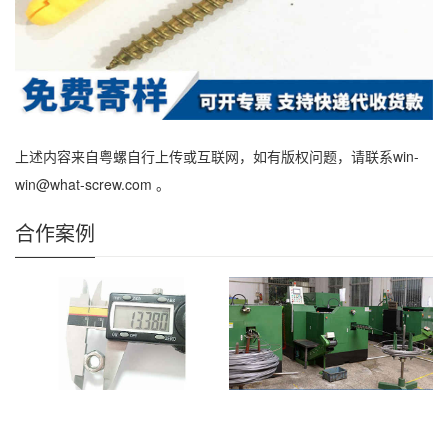
上述内容来自粤螺自行上传或互联网，如有版权问题，请联系win-
win@what-screw.com 。
合作案例