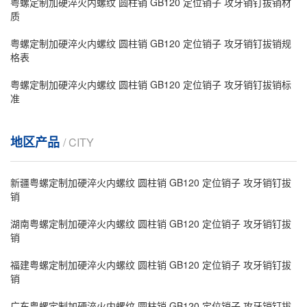
粤螺定制加硬淬火内螺纹 圆柱销 GB120 定位销子 攻牙销钉拔销材
质
粤螺定制加硬淬火内螺纹 圆柱销 GB120 定位销子 攻牙销钉拔销规
格表
粤螺定制加硬淬火内螺纹 圆柱销 GB120 定位销子 攻牙销钉拔销标
准
地区产品
/ CITY
新疆粤螺定制加硬淬火内螺纹 圆柱销 GB120 定位销子 攻牙销钉拔
销
湖南粤螺定制加硬淬火内螺纹 圆柱销 GB120 定位销子 攻牙销钉拔
销
福建粤螺定制加硬淬火内螺纹 圆柱销 GB120 定位销子 攻牙销钉拔
销
广东粤螺定制加硬淬火内螺纹 圆柱销 GB120 定位销子 攻牙销钉拔