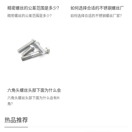
精密螺丝的公差范围是多少？
如何选择合适的不锈钢螺丝厂
精密螺丝的公差范围是多少？
如何选择合适的不锈钢螺丝厂家？
家？
六角头螺丝头部下面为什么会
六角头螺丝头部下面为什么会有R
有R角？
角？
热品推荐