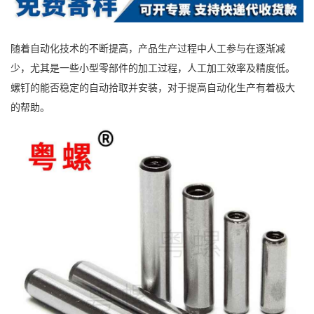
随着自动化技术的不断提高，产品生产过程中人工参与在逐渐减
少，尤其是一些小型零部件的加工过程，人工加工效率及精度低。
螺钉的能否稳定的自动拾取并安装，对于提高自动化生产有着极大
的帮助。