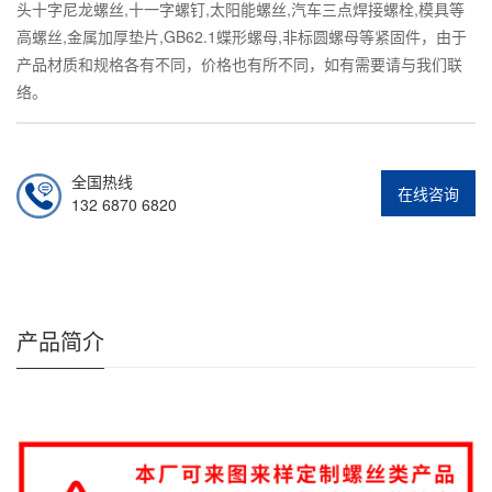
头十字尼龙螺丝,十一字螺钉,太阳能螺丝,汽车三点焊接螺栓,模具等
高螺丝,金属加厚垫片,GB62.1蝶形螺母,非标圆螺母等紧固件，由于
产品材质和规格各有不同，价格也有所不同，如有需要请与我们联
络。
全国热线
在线咨询
132 6870 6820
产品简介