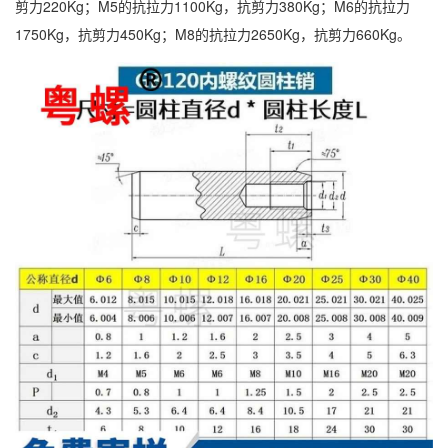
剪力220Kg；M5的抗拉力1100Kg，抗剪力380Kg；M6的抗拉力
1750Kg，抗剪力450Kg；M8的抗拉力2650Kg，抗剪力660Kg。