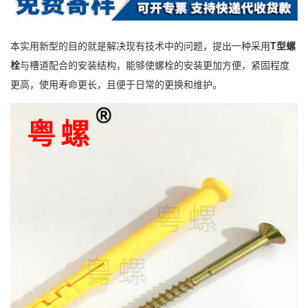
本实用新型的目的就是解决现有技术中的问题，提出一种采用
T型螺
栓
与槽道配合的安装结构，能够使螺栓的安装更加方便，紧固程度
更高，使用寿命更长，且便于日常的更换和维护。